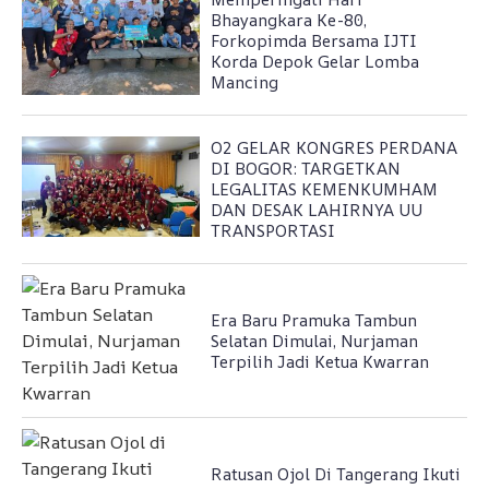
Bhayangkara Ke-80,
Forkopimda Bersama IJTI
Korda Depok Gelar Lomba
Mancing
O2 GELAR KONGRES PERDANA
DI BOGOR: TARGETKAN
LEGALITAS KEMENKUMHAM
DAN DESAK LAHIRNYA UU
TRANSPORTASI
Era Baru Pramuka Tambun
Selatan Dimulai, Nurjaman
Terpilih Jadi Ketua Kwarran
Ratusan Ojol Di Tangerang Ikuti