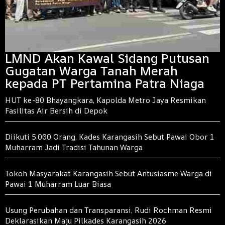
LMND Akan Kawal Sidang Putusan
Gugatan Warga Tanah Merah
kepada PT Pertamina Patra Niaga
HUT ke-80 Bhayangkara, Kapolda Metro Jaya Resmikan
Fasilitas Air Bersih di Depok
Diikuti 5.000 Orang, Kades Karangasih Sebut Pawai Obor 1
Muharram Jadi Tradisi Tahunan Warga
Tokoh Masyarakat Karangasih Sebut Antusiasme Warga di
Pawai 1 Muharram Luar Biasa
Usung Perubahan dan Transparansi, Rudi Rochman Resmi
Deklarasikan Maju Pilkades Karangasih 2026