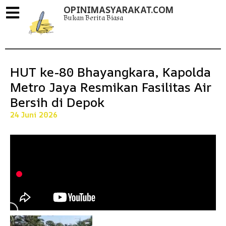
OPINIMASYARAKAT.COM
Bukan Berita Biasa
HUT ke-80 Bhayangkara, Kapolda
Metro Jaya Resmikan Fasilitas Air
Bersih di Depok
24 Juni 2026