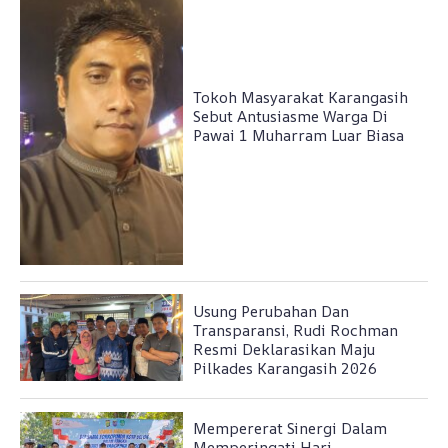
Tokoh Masyarakat Karangasih
Sebut Antusiasme Warga Di
Pawai 1 Muharram Luar Biasa
Usung Perubahan Dan
Transparansi, Rudi Rochman
Resmi Deklarasikan Maju
Pilkades Karangasih 2026
Mempererat Sinergi Dalam
Memperingati Hari