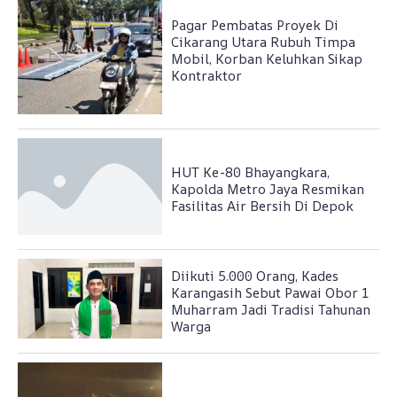
Pagar Pembatas Proyek Di
Cikarang Utara Rubuh Timpa
Mobil, Korban Keluhkan Sikap
Kontraktor
HUT Ke-80 Bhayangkara,
Kapolda Metro Jaya Resmikan
Fasilitas Air Bersih Di Depok
Diikuti 5.000 Orang, Kades
Karangasih Sebut Pawai Obor 1
Muharram Jadi Tradisi Tahunan
Warga