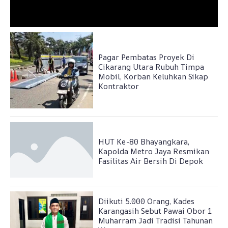
Pagar Pembatas Proyek Di
Cikarang Utara Rubuh Timpa
Mobil, Korban Keluhkan Sikap
Kontraktor
HUT Ke-80 Bhayangkara,
Kapolda Metro Jaya Resmikan
Fasilitas Air Bersih Di Depok
Diikuti 5.000 Orang, Kades
Karangasih Sebut Pawai Obor 1
Muharram Jadi Tradisi Tahunan