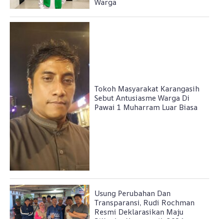
Warga
Tokoh Masyarakat Karangasih
Sebut Antusiasme Warga Di
Pawai 1 Muharram Luar Biasa
Usung Perubahan Dan
Transparansi, Rudi Rochman
Resmi Deklarasikan Maju