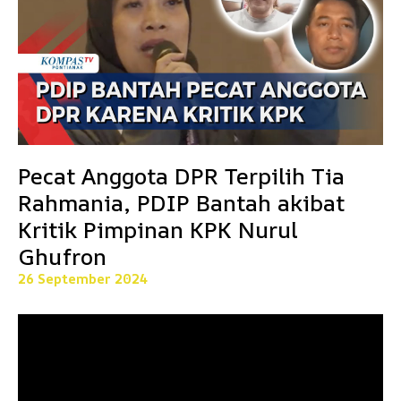
Pecat Anggota DPR Terpilih Tia
Rahmania, PDIP Bantah akibat
Kritik Pimpinan KPK Nurul
Ghufron
26 September 2024