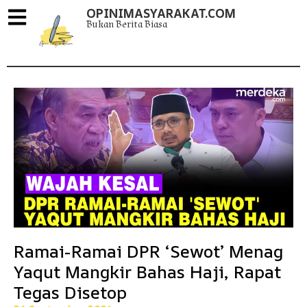
OPINIMASYARAKAT.COM
Bukan Berita Biasa
Ramai-Ramai DPR ‘Sewot’ Menag
Yaqut Mangkir Bahas Haji, Rapat
Tegas Disetop