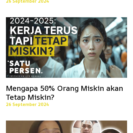
26 September 2024
Mengapa 50% Orang Miskin akan
Tetap Miskin?
26 September 2024