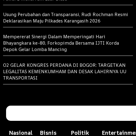
Usung Perubahan dan Transparansi, Rudi Rochman Resmi
Deklarasikan Maju Pilkades Karangasih 2026
Mempererat Sinergi Dalam Memperingati Hari
Bhayangkara ke-80, Forkopimda Bersama IJTI Korda
Depok Gelar Lomba Mancing
O2 GELAR KONGRES PERDANA DI BOGOR: TARGETKAN
LEGALITAS KEMENKUMHAM DAN DESAK LAHIRNYA UU
TRANSPORTASI
Nasional
Bisnis
Politik
Entertainme