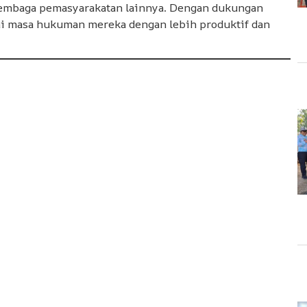
 lembaga pemasyarakatan lainnya. Dengan dukungan
ni masa hukuman mereka dengan lebih produktif dan