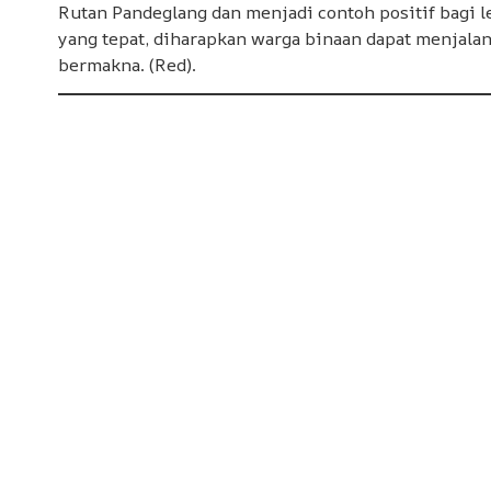
Rutan Pandeglang dan menjadi contoh positif bagi
yang tepat, diharapkan warga binaan dapat menjala
bermakna. (Red).