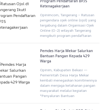
Program Pendaftaran BPJS
Ketenagakerjaan
Opinimcom, Tangerang – Ratusan
pengendara ojek online (ojol) yang
tergabung dalam Organisasi Ojek
Online (O-2) wilayah Tangerang
mengikuti program pendaftaran
Pemdes Harja Mekar Salurkan
Bantuan Pangan Kepada 429
Warga
Opinim, Kabupaten Bekasi —
Pemerintah Desa Harja Mekar
kembali menegaskan komitmennya
dalam menjaga ketahanan pangan
masyarakat melalui kegiatan
*Penyaluran Bantuan