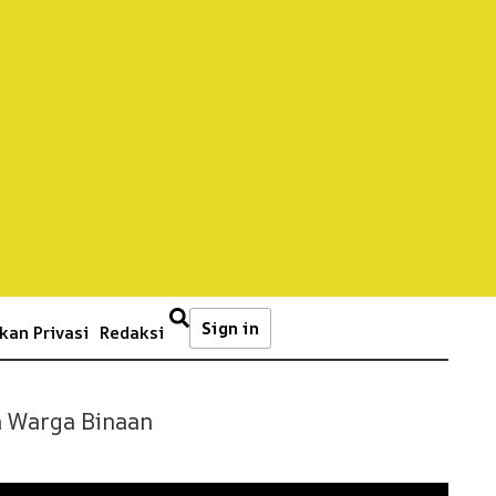
Sign in
kan Privasi
Redaksi
a Warga Binaan