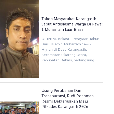
Tokoh Masyarakat Karangasih
Sebut Antusiasme Warga Di Pawai
1 Muharram Luar Biasa
OPINIM, Bekasi - Perayaan Tahun
Baru Islam 1 Muharram 1448
Hijriah di Desa Karangasih,
Kecamatan Cikarang Utara,
Kabupaten Bekasi, berlangsung
Usung Perubahan Dan
Transparansi, Rudi Rochman
Resmi Deklarasikan Maju
Pilkades Karangasih 2026