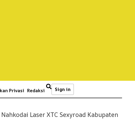
Sign in
kan Privasi
Redaksi
i Nahkodai Laser XTC Sexyroad Kabupaten