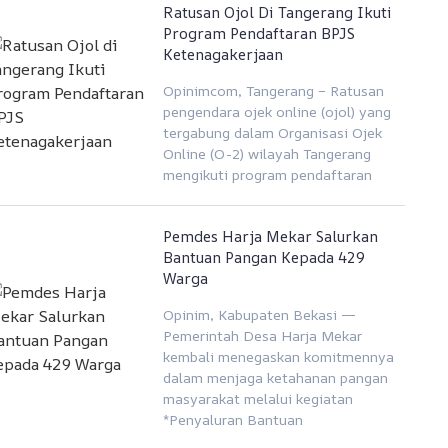
Ratusan Ojol Di Tangerang Ikuti
Program Pendaftaran BPJS
Ketenagakerjaan
Opinimcom, Tangerang – Ratusan
pengendara ojek online (ojol) yang
tergabung dalam Organisasi Ojek
Online (O-2) wilayah Tangerang
mengikuti program pendaftaran
Pemdes Harja Mekar Salurkan
Bantuan Pangan Kepada 429
Warga
Opinim, Kabupaten Bekasi —
Pemerintah Desa Harja Mekar
kembali menegaskan komitmennya
dalam menjaga ketahanan pangan
masyarakat melalui kegiatan
*Penyaluran Bantuan